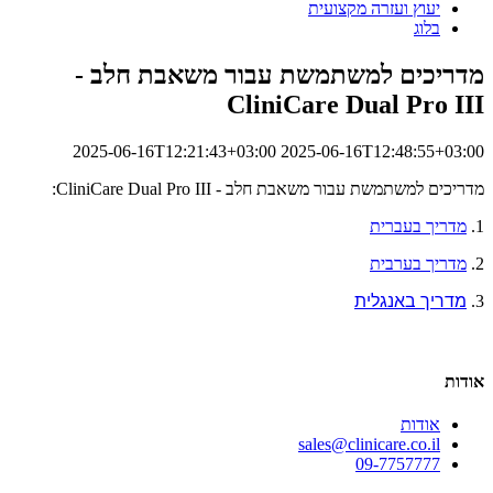
יעוץ ועזרה מקצועית
בלוג
מדריכים למשתמשת עבור משאבת חלב -
CliniCare Dual Pro III
2025-06-16T12:21:43+03:00
2025-06-16T12:48:55+03:00
מדריכים למשתמשת עבור משאבת חלב - CliniCare Dual Pro III:
1.
מדריך בעברית
2.
מדריך בערבית
3.
מדריך באנגלית
אודות
אודות
sales@clinicare.co.il
09-7757777