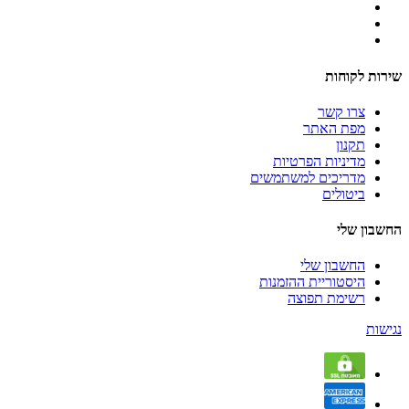
שירות לקוחות
צרו קשר
מפת האתר
תקנון
מדיניות הפרטיות
מדריכים למשתמשים
ביטולים
החשבון שלי
החשבון שלי
היסטוריית ההזמנות
רשימת תפוצה
נגישות