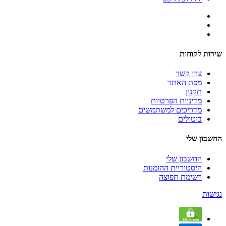
שירות לקוחות
צרו קשר
מפת האתר
תקנון
מדיניות הפרטיות
מדריכים למשתמשים
ביטולים
החשבון שלי
החשבון שלי
היסטוריית ההזמנות
רשימת תפוצה
נגישות