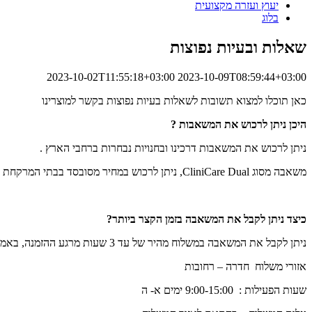
יעוץ ועזרה מקצועית
בלוג
שאלות ובעיות נפוצות
2023-10-02T11:55:18+03:00
2023-10-09T08:59:44+03:00
כאן תוכלו למצוא תשובות לשאלות בעיות נפוצות בקשר למוצרינו
היכן ניתן לרכוש את המשאבות ?
ניתן לרכוש את המשאבות דרכינו ובחנויות נבחרות ברחבי הארץ .
משאבה מסוג
CliniCare Dual
,
ניתן לרכוש במחיר מסובסד בבתי המרקחת ב
כיצד ניתן לקבל את המשאבה בזמן הקצר ביותר?
ניתן לקבל את המשאבה במשלוח מהיר של עד 3 שעות מרגע ההזמנה, באמצעות משלוח מיוחד על יד חברת
אזורי משלוח חדרה – רחובות
שעות הפעילות :
9:00-15:00 ימים א- ה