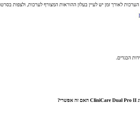
ערכות לאורך זמן יש לעיין בעלון ההוראות המצורף לערכות, ולצפות בסרט
דות הבגדים.
ג
CliniCare Dual Pro II
האם זה אפשרי?