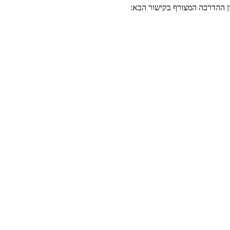
ון ההדרכה המצורף בקישור הבא: