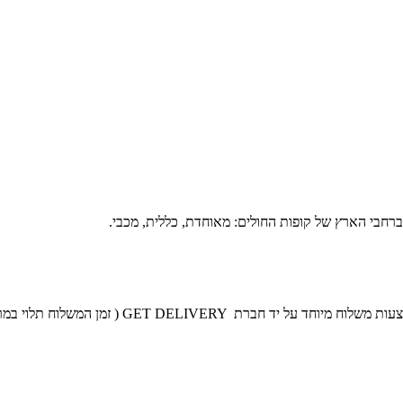
רחבי הארץ של קופות החולים: מאוחדת, כללית, מכבי.
GET DELIVERY
(
זמן המשלוח תלוי במר