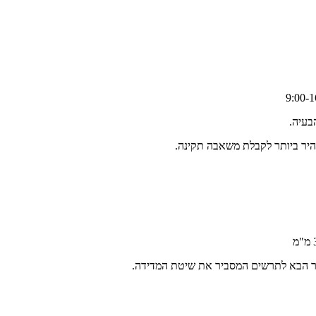
בעיה.
היר ביותר לקבלת משאבה תקינה.
ור הבא לתרשים המסביר את שיטת המדידה.