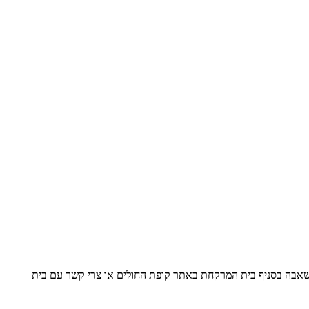
משאבה בסניף בית המרקחת באתר קופת החולים או צרי קשר עם בית