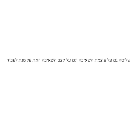
ליטה גם על עוצמת השאיבה וגם על קצב השאיבה וזאת על מנת לעבוד