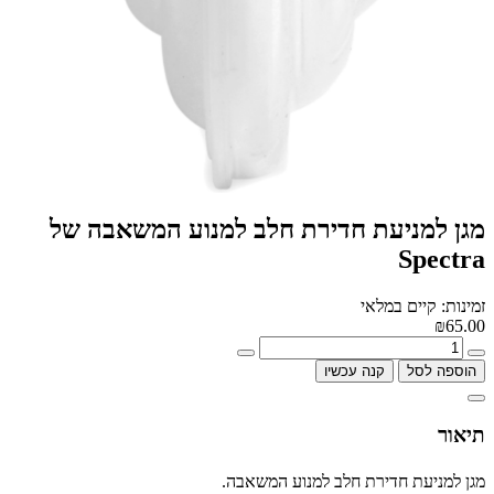
מגן למניעת חדירת חלב למנוע המשאבה של
Spectra
זמינות: קיים במלאי
₪65.00
הוספה לסל
קנה עכשיו
תיאור
מגן למניעת חדירת חלב למנוע המשאבה.