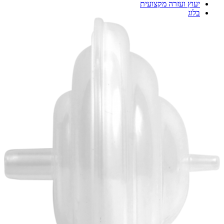
יעוץ ועזרה מקצועית
בלוג