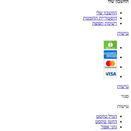
החשבון שלי
החשבון שלי
היסטוריית ההזמנות
רשימת תפוצה
נגישות
נגישות
סגור
נגישות
הגדל טקסט
הקטן טקסט
גווני אפור